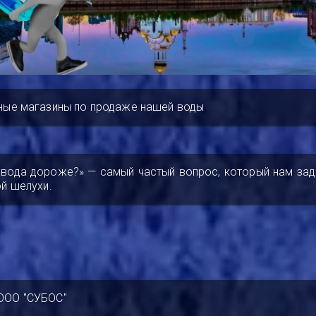
ные магазины по продаже нашей воды
 вода дороже?» — самый частый вопрос, который нам за
й шелухи.
ООО "СУБОС"