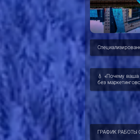
Специализирован
💧 «Почему ваша
без маркетингово
ГРАФИК РАБОТЫ 