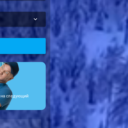
я на следующий