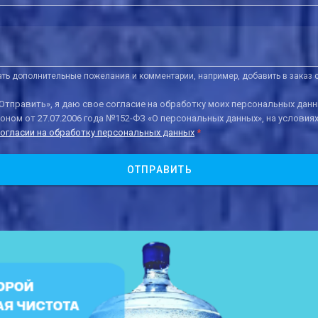
ать дополнительные пожелания и комментарии, например, добавить в заказ с
Отправить», я даю свое согласие на обработку моих персональных данн
ном от 27.07.2006 года №152-ФЗ «О персональных данных», на условиях 
огласии на обработку персональных данных
*
ОТПРАВИТЬ