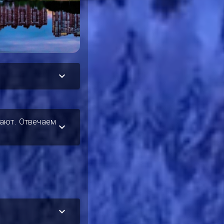
дают. Отвечаем